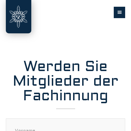
Werden Sie
Mitglieder der
Fachinnung