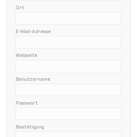
Ort
E-Mail-Adresse
Webseite
Benutzername
Passwort
Bestätigung