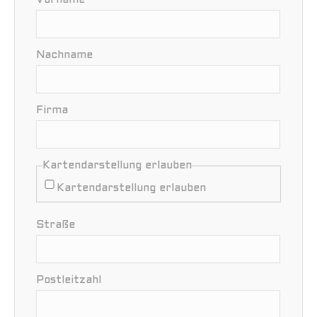
Vorname
Nachname
Firma
Kartendarstellung erlauben
Kartendarstellung erlauben
Straße
Postleitzahl